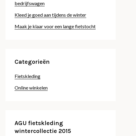
bedrijfswagen
Kleed je goed aan tijdens de winter
Maak je klaar voor een lange fietstocht
Categorieën
Fietskleding
Online winkelen
AGU fietskleding
wintercollectie 2015