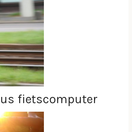
sus fietscomputer