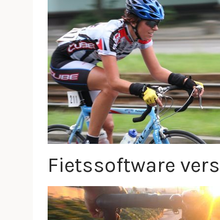
Fietssoftware ver