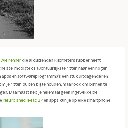
 wielrenner
die al duizenden kilometers rubber heeft
nelste, mooiste of avontuurlijkste ritten naar een hoger
 apps en softwareprogramma’s een stuk uitdagender en
m je ritten buiten bij te houden, maar ook om binnen te
iggen. Daarnaast heb je helemaal geen ingewikkelde
je
refurbished iMac 27
en apps kun je op elke smartphone