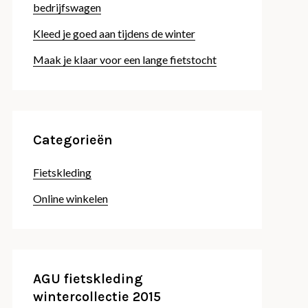
bedrijfswagen
Kleed je goed aan tijdens de winter
Maak je klaar voor een lange fietstocht
Categorieën
Fietskleding
Online winkelen
AGU fietskleding
wintercollectie 2015