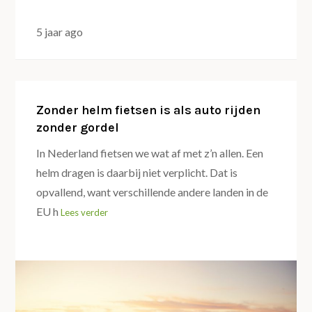
5 jaar ago
Zonder helm fietsen is als auto rijden
zonder gordel
In Nederland fietsen we wat af met z’n allen. Een
helm dragen is daarbij niet verplicht. Dat is
opvallend, want verschillende andere landen in de
EU h