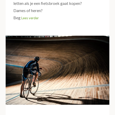
letten als je een fietsbroek gaat kopen?
Dames of heren?
Beg