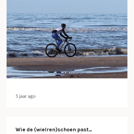
5 jaar ago
Wie de (wielren)schoen past…