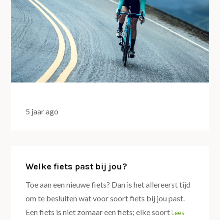
5 jaar ago
Welke fiets past bij jou?
Toe aan een nieuwe fiets? Dan is het allereerst tijd
om te besluiten wat voor soort fiets bij jou past.
Een fiets is niet zomaar een fiets; elke soort