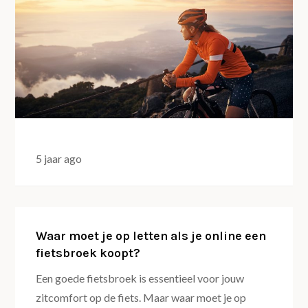
5 jaar ago
Waar moet je op letten als je online een
fietsbroek koopt?
Een goede fietsbroek is essentieel voor jouw
zitcomfort op de fiets. Maar waar moet je op