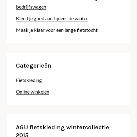
bedrijfswagen
Kleed je goed aan tijdens de winter
Maak je klaar voor een lange fietstocht
Categorieën
Fietskleding
Online winkelen
AGU fietskleding wintercollectie
2015