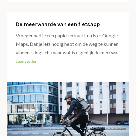
De meerwaarde van een fietsapp
Vroeger had je een papieren kaart, nu is er Google
Maps. Dat je iets nodig hebt om de weg te kunnen
vinden is logisch, maar wat is eigenlijk de meerwa