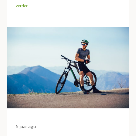
5 jaar ago