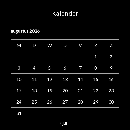
Kalender
augustus 2026
M
D
W
D
V
Z
Z
1
2
3
4
5
6
7
8
9
10
11
12
13
14
15
16
17
18
19
20
21
22
23
24
25
26
27
28
29
30
31
« jul