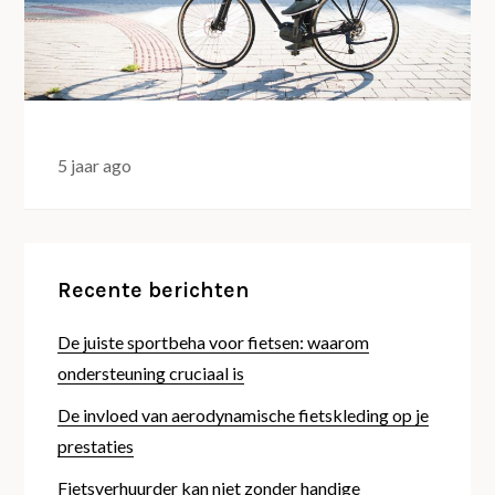
5 jaar ago
Recente berichten
De juiste sportbeha voor fietsen: waarom
ondersteuning cruciaal is
De invloed van aerodynamische fietskleding op je
prestaties
Fietsverhuurder kan niet zonder handige