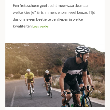
Een fietsschoen geeft echt meerwaarde, maar
welke kies je? Er is immers enorm veel keuze. Tijd
dus om je een beetje te verdiepen in welke
kwaliteiten