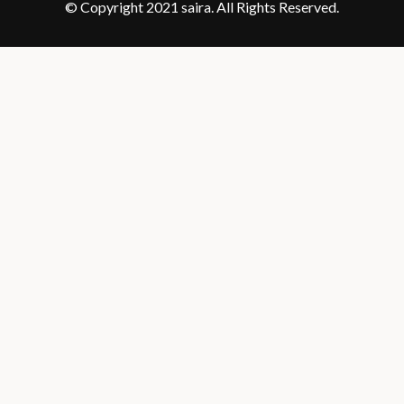
© Copyright 2021 saira. All Rights Reserved.