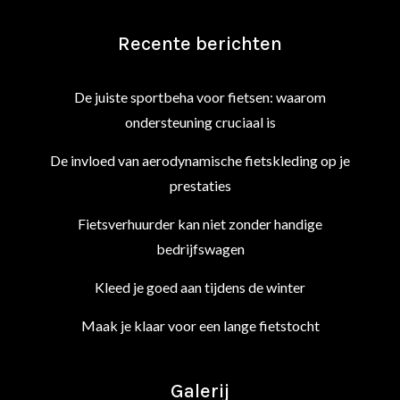
Recente berichten
De juiste sportbeha voor fietsen: waarom
ondersteuning cruciaal is
De invloed van aerodynamische fietskleding op je
prestaties
Fietsverhuurder kan niet zonder handige
bedrijfswagen
Kleed je goed aan tijdens de winter
Maak je klaar voor een lange fietstocht
Galerij