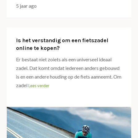
5 jaar ago
Is het verstandig om een fietszadel
online te kopen?
Er bestaat niet zoiets als een universeel ideaal
zadel. Dat komt omdat iedereen anders gebouwd
is en een andere houding op de fiets aanneemt. Om
zadel